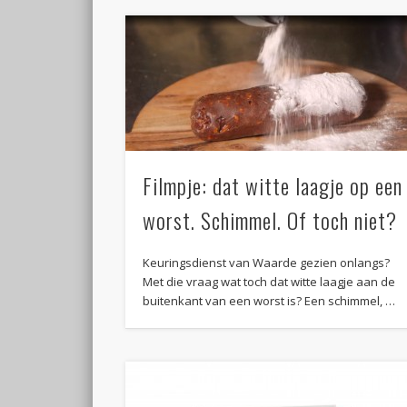
Filmpje: dat witte laagje op een
worst. Schimmel. Of toch niet?
Keuringsdienst van Waarde gezien onlangs?
Met die vraag wat toch dat witte laagje aan de
buitenkant van een worst is? Een schimmel, …