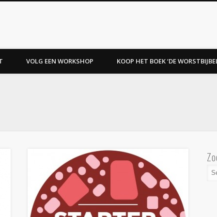
T
VOLG EEN WORKSHOP
KOOP HET BOEK ‘DE WORSTBIJBEL
Zo