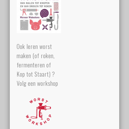
Ook leren worst
maken (of roken,
fermenteren of
Kop tot Staart) ?
Volg een workshop