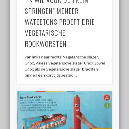
SPRINGEN” MENEER
WATEETONS PROEFT DRIE
VEGETARISCHE
ROOKWORSTEN
van links naar rechts: Vegetarische slager,
Unox, Valess Vegetarische slager Unox Zowel
Unox als de Vegetarische slager brachten
binnen een kort tijdsbestek …