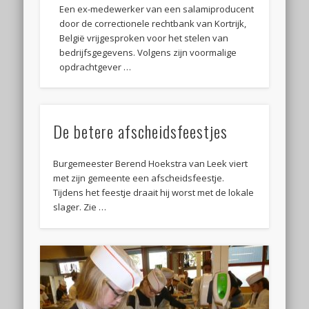
Een ex-medewerker van een salamiproducent
door de correctionele rechtbank van Kortrijk,
België vrijgesproken voor het stelen van
bedrijfsgegevens. Volgens zijn voormalige
opdrachtgever …
De betere afscheidsfeestjes
Burgemeester Berend Hoekstra van Leek viert
met zijn gemeente een afscheidsfeestje.
Tijdens het feestje draait hij worst met de lokale
slager. Zie …