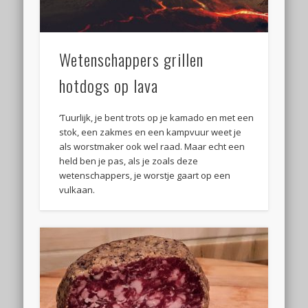
Wetenschappers grillen
hotdogs op lava
‘Tuurlijk, je bent trots op je kamado en met een
stok, een zakmes en een kampvuur weet je
als worstmaker ook wel raad. Maar echt een
held ben je pas, als je zoals deze
wetenschappers, je worstje gaart op een
vulkaan.