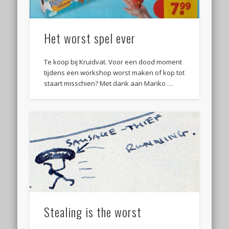
Het worst spel ever
Te koop bij Kruidvat. Voor een dood moment
tijdens een workshop worst maken of kop tot
staart misschien? Met dank aan Mariko …
Stealing is the worst