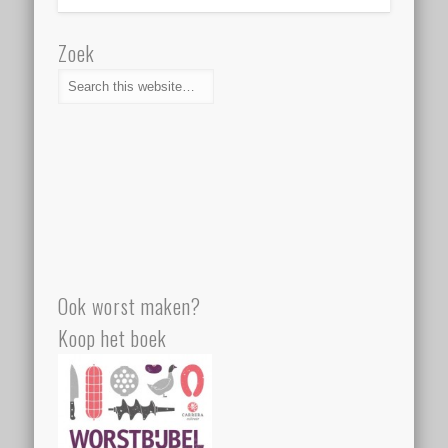
Zoek
Ook worst maken?
Koop het boek