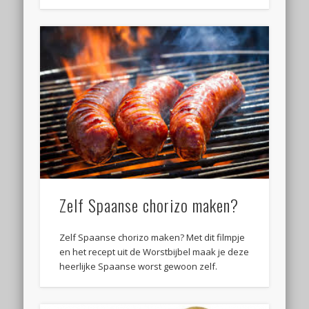
Zelf Spaanse chorizo maken?
Zelf Spaanse chorizo maken? Met dit filmpje
en het recept uit de Worstbijbel maak je deze
heerlijke Spaanse worst gewoon zelf.