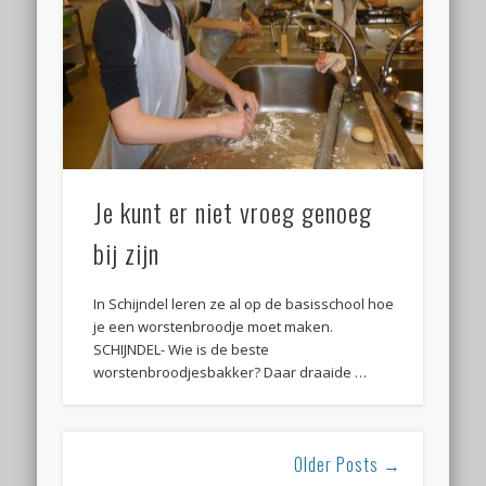
Je kunt er niet vroeg genoeg
bij zijn
In Schijndel leren ze al op de basisschool hoe
je een worstenbroodje moet maken.
SCHIJNDEL- Wie is de beste
worstenbroodjesbakker? Daar draaide …
Older Posts →