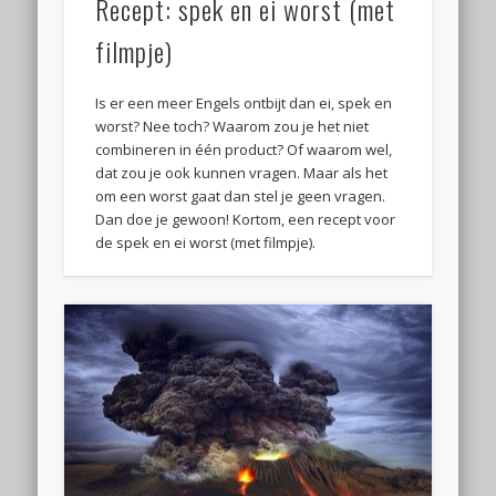
Recept: spek en ei worst (met
filmpje)
Is er een meer Engels ontbijt dan ei, spek en
worst? Nee toch? Waarom zou je het niet
combineren in één product? Of waarom wel,
dat zou je ook kunnen vragen. Maar als het
om een worst gaat dan stel je geen vragen.
Dan doe je gewoon! Kortom, een recept voor
de spek en ei worst (met filmpje).