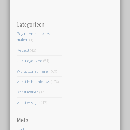
Categorieën
Beginnen met worst
maken
(1)
Recept
(42)
Uncategorized
(51)
Worst consumeren
(69)
worst in het nieuws
(176)
worst maken
(141)
worst weetjes
(17)
Meta
Login