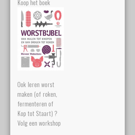
Koop het boek
Ook leren worst
maken (of roken,
fermenteren of
Kop tot Staart) ?
Volg een workshop