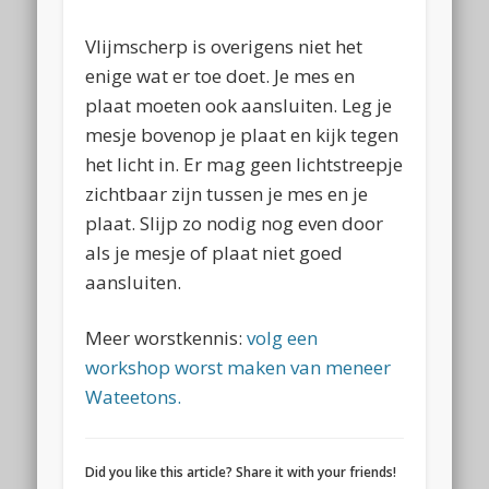
Vlijmscherp is overigens niet het
enige wat er toe doet. Je mes en
plaat moeten ook aansluiten. Leg je
mesje bovenop je plaat en kijk tegen
het licht in. Er mag geen lichtstreepje
zichtbaar zijn tussen je mes en je
plaat. Slijp zo nodig nog even door
als je mesje of plaat niet goed
aansluiten.
Meer worstkennis:
volg een
workshop worst maken van meneer
Wateetons.
Did you like this article? Share it with your friends!