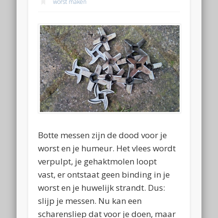
worst maken
Botte messen zijn de dood voor je
worst en je humeur. Het vlees wordt
verpulpt, je gehaktmolen loopt
vast, er ontstaat geen binding in je
worst en je huwelijk strandt. Dus:
slijp je messen. Nu kan een
scharensliep dat voor je doen, maar