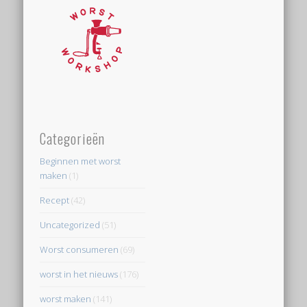
Categorieën
Beginnen met worst
maken
(1)
Recept
(42)
Uncategorized
(51)
Worst consumeren
(69)
worst in het nieuws
(176)
worst maken
(141)