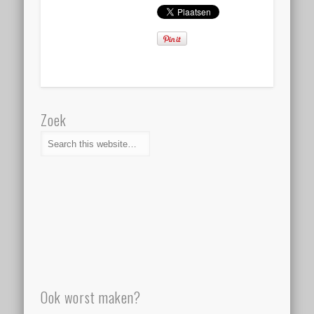
Zoek
Ook worst maken?