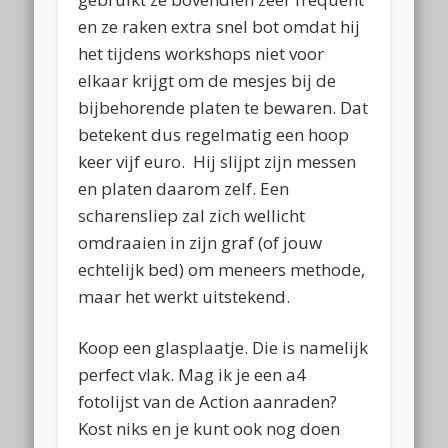
en ze raken extra snel bot omdat hij
het tijdens workshops niet voor
elkaar krijgt om de mesjes bij de
bijbehorende platen te bewaren. Dat
betekent dus regelmatig een hoop
keer vijf euro. Hij slijpt zijn messen
en platen daarom zelf. Een
scharensliep zal zich wellicht
omdraaien in zijn graf (of jouw
echtelijk bed) om meneers methode,
maar het werkt uitstekend.
Koop een glasplaatje. Die is namelijk
perfect vlak. Mag ik je een a4
fotolijst van de Action aanraden?
Kost niks en je kunt ook nog doen