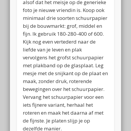
alsof dat het meisje op de generieke
foto je nieuwe vriendin is. Koop ook
minimaal drie soorten schuurpapier
bij de bouwmarkt: grof, middel en
fijn. Ik gebruik 180-280-400 of 600.
Kijk nog even vertederd naar de
liefde van je leven en plak
vervolgens het grofst schuurpapier
met plakband op de glasplaat. Leg
mesje met de snijkant op de plaat en
maak, zonder druk, roterende
bewegingen over het schuurpapier.
Vervang het schuurpapier voor een
iets fijnere variant, herhaal het
roteren en maak het daarna af met
de fijnste. Je platen slijp je op
dezelfde manier.