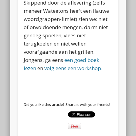
Skippend door de aflevering (zelfs
meneer Wateetons heeft een flauwe
woordgrappen-limiet) zien we: niet
of onvoldoende mengen, darm niet
genoeg spoelen, vlees niet
terugkoelen en niet wellen
voorafgaande aan het grillen.
Jongens, ga eens
een goed boek
lezen
en
volg eens een workshop.
Did you like this article? Share it with your friends!