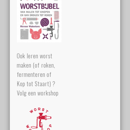
Ook leren worst
maken (of roken,
fermenteren of
Kop tot Staart) ?
Volg een workshop