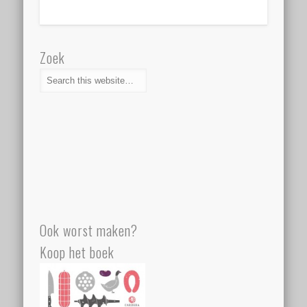
Zoek
Ook worst maken?
Koop het boek