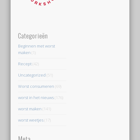
Categorieën
Beginnen met worst
maken
(1)
Recept
(42)
Uncategorized
(51)
Worst consumeren
(69)
worst in het nieuws
(176)
worst maken
(141)
worst weetjes
(17)
Meta