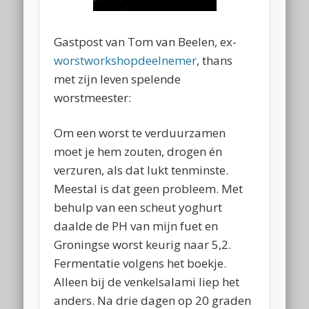
Gastpost van Tom van Beelen, ex-
worstworkshopdeelnemer
, thans
met zijn leven spelende
worstmeester:
Om een worst te verduurzamen
moet je hem zouten, drogen én
verzuren, als dat lukt tenminste.
Meestal is dat geen probleem. Met
behulp van een scheut yoghurt
daalde de PH van mijn fuet en
Groningse worst keurig naar 5,2.
Fermentatie volgens het boekje.
Alleen bij de venkelsalami liep het
anders. Na drie dagen op 20 graden