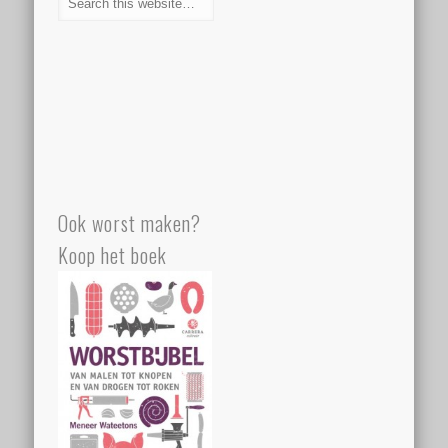
Ook worst maken?
Koop het boek