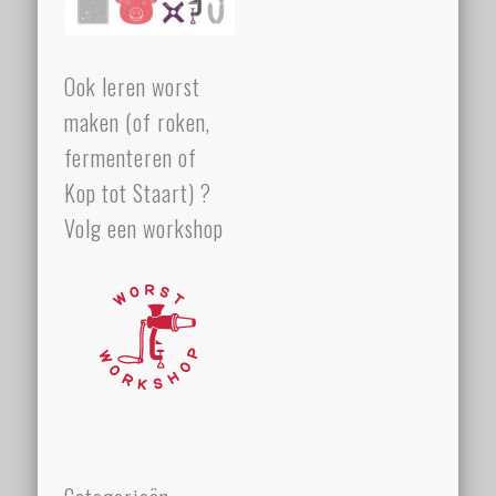
Ook leren worst
maken (of roken,
fermenteren of
Kop tot Staart) ?
Volg een workshop