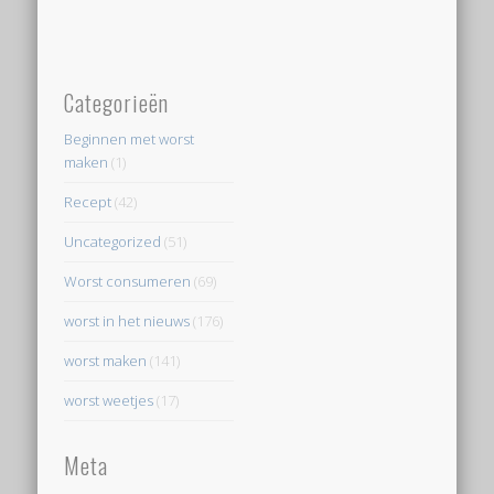
Categorieën
Beginnen met worst
maken
(1)
Recept
(42)
Uncategorized
(51)
Worst consumeren
(69)
worst in het nieuws
(176)
worst maken
(141)
worst weetjes
(17)
Meta