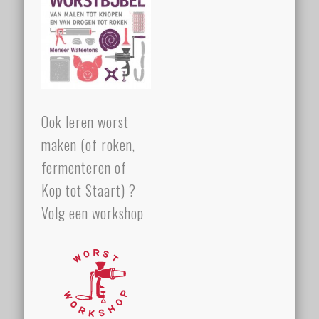
Ook leren worst
maken (of roken,
fermenteren of
Kop tot Staart) ?
Volg een workshop