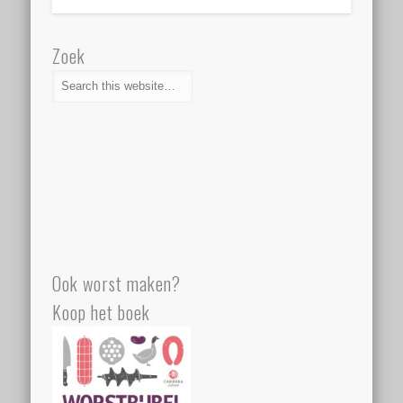
Zoek
Ook worst maken?
Koop het boek