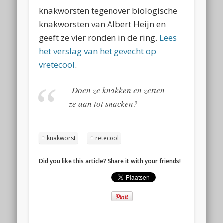
knakworsten tegenover biologische
knakworsten van Albert Heijn en
geeft ze vier ronden in de ring.
Lees
het verslag van het gevecht op
vretecool
.
Doen ze knakken en zetten
ze aan tot snacken?
knakworst
retecool
Did you like this article? Share it with your friends!