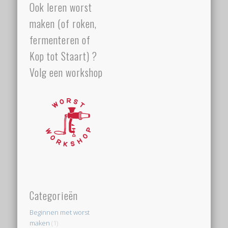
Ook leren worst
maken (of roken,
fermenteren of
Kop tot Staart) ?
Volg een workshop
Categorieën
Beginnen met worst
maken
(1)