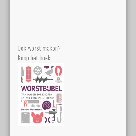
Ook worst maken?
Koop het boek