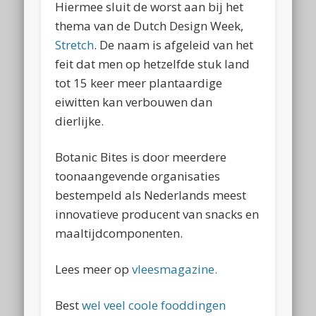
Hiermee sluit de worst aan bij het
thema van de Dutch Design Week,
Stretch
. De naam is afgeleid van het
feit dat men op hetzelfde stuk land
tot 15 keer meer plantaardige
eiwitten kan verbouwen dan
dierlijke.
Botanic Bites is door meerdere
toonaangevende organisaties
bestempeld als Nederlands meest
innovatieve producent van snacks en
maaltijdcomponenten.
Lees meer op
vleesmagazine.
Best
wel veel coole fooddingen