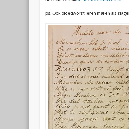
ps. Ook bloedworst leren maken als slag