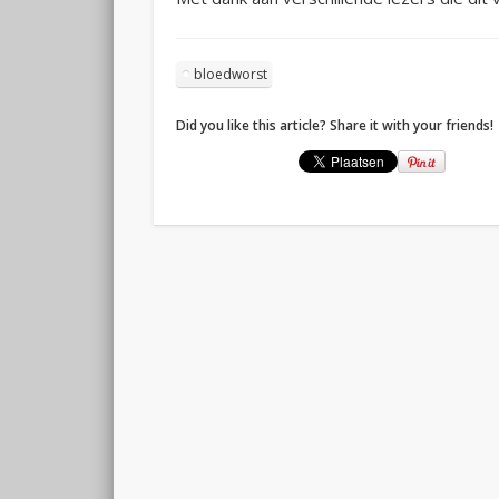
bloedworst
Did you like this article? Share it with your friends!