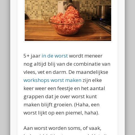
5+ jaar
in de worst
wordt meneer
nog altijd blij van de combinatie van
vlees, vet en darm. De maandelijkse
workshops worst maken
zijn elke
keer weer een feestje en het aantal
grappen dat je over worst kunt
maken blijft groeien. (Haha, een
worst lijkt op een piemel, haha).
Aan worst worden soms, of vaak,