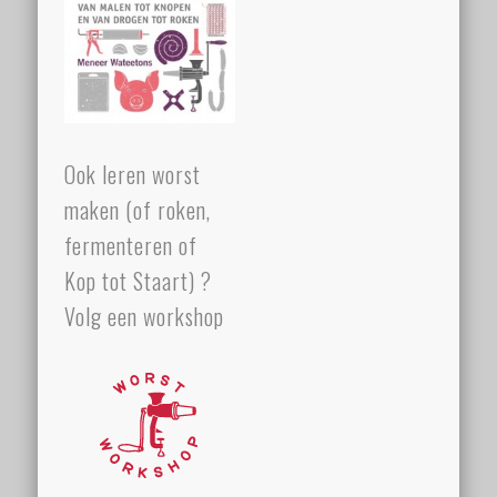
Ook leren worst
maken (of roken,
fermenteren of
Kop tot Staart) ?
Volg een workshop