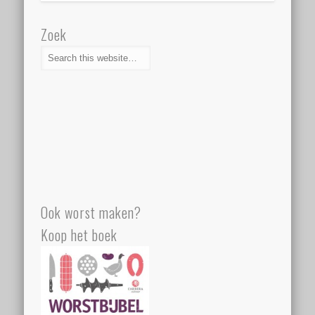
Zoek
Ook worst maken?
Koop het boek