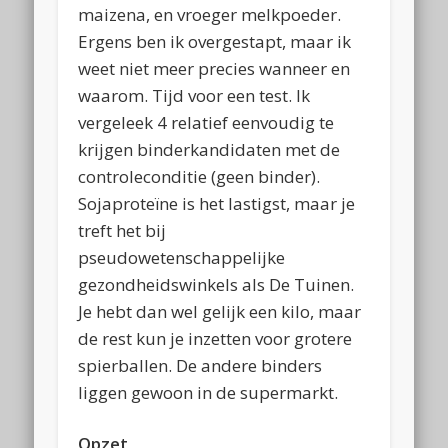
maizena, en vroeger melkpoeder.
Ergens ben ik overgestapt, maar ik
weet niet meer precies wanneer en
waarom. Tijd voor een test. Ik
vergeleek 4 relatief eenvoudig te
krijgen binderkandidaten met de
controleconditie (geen binder).
Sojaproteïne is het lastigst, maar je
treft het bij
pseudowetenschappelijke
gezondheidswinkels als De Tuinen.
Je hebt dan wel gelijk een kilo, maar
de rest kun je inzetten voor grotere
spierballen. De andere binders
liggen gewoon in de supermarkt.
Opzet