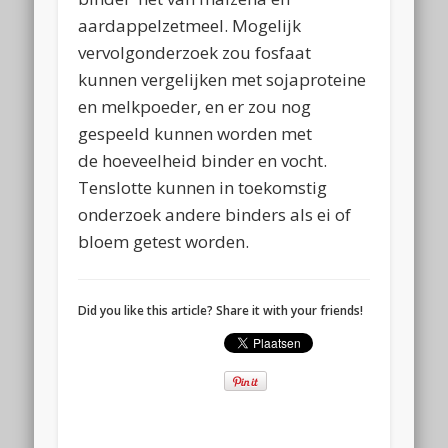
aardappelzetmeel. Mogelijk
vervolgonderzoek zou fosfaat
kunnen vergelijken met sojaproteine
en melkpoeder, en er zou nog
gespeeld kunnen worden met
de hoeveelheid binder en vocht.
Tenslotte kunnen in toekomstig
onderzoek andere binders als ei of
bloem getest worden.
Did you like this article? Share it with your friends!