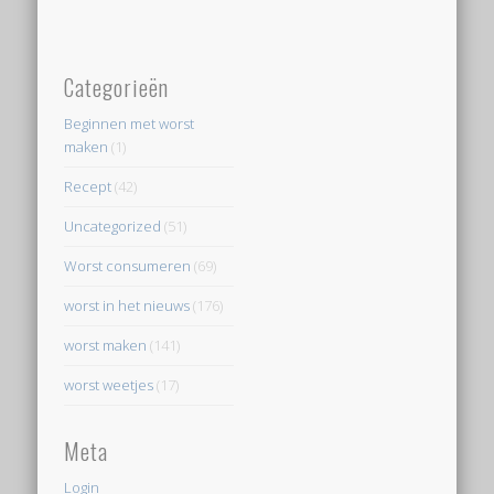
Categorieën
Beginnen met worst
maken
(1)
Recept
(42)
Uncategorized
(51)
Worst consumeren
(69)
worst in het nieuws
(176)
worst maken
(141)
worst weetjes
(17)
Meta
Login