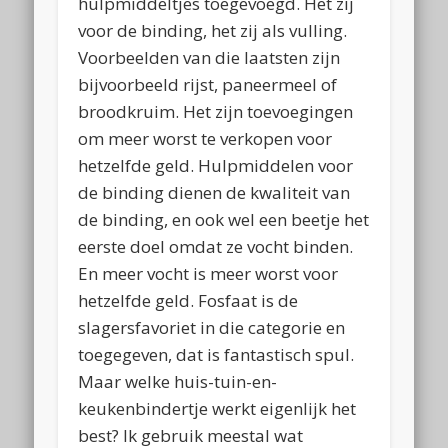
hulpmiddeltjes toegevoegd. Het zij
voor de binding, het zij als vulling.
Voorbeelden van die laatsten zijn
bijvoorbeeld rijst, paneermeel of
broodkruim. Het zijn toevoegingen
om meer worst te verkopen voor
hetzelfde geld. Hulpmiddelen voor
de binding dienen de kwaliteit van
de binding, en ook wel een beetje het
eerste doel omdat ze vocht binden.
En meer vocht is meer worst voor
hetzelfde geld. Fosfaat is de
slagersfavoriet in die categorie en
toegegeven, dat is fantastisch spul.
Maar welke huis-tuin-en-
keukenbindertje werkt eigenlijk het
best? Ik gebruik meestal wat