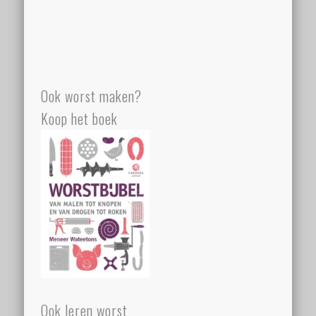
Ook worst maken?
Koop het boek
Ook leren worst