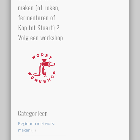
maken (of roken,
fermenteren of
Kop tot Staart) ?
Volg een workshop
Categorieën
Beginnen met worst
maken
(1)