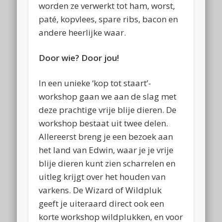
worden ze verwerkt tot ham, worst,
paté, kopvlees, spare ribs, bacon en
andere heerlijke waar.
Door wie? Door jou!
In een unieke ‘kop tot staart’-
workshop gaan we aan de slag met
deze prachtige vrije blije dieren. De
workshop bestaat uit twee delen.
Allereerst breng je een bezoek aan
het land van Edwin, waar je je vrije
blije dieren kunt zien scharrelen en
uitleg krijgt over het houden van
varkens. De
Wizard of Wildpluk
geeft je uiteraard direct ook een
korte workshop wildplukken, en voor