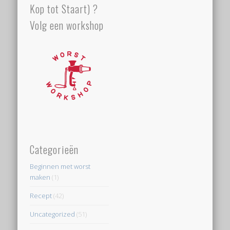
Kop tot Staart) ?
Volg een workshop
Categorieën
Beginnen met worst
maken
(1)
Recept
(42)
Uncategorized
(51)