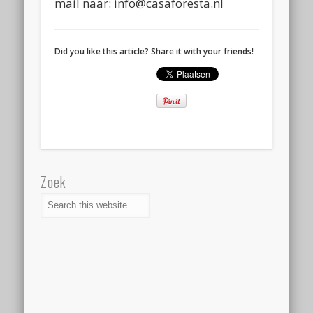
mail naar: info@casaforesta.nl
Did you like this article? Share it with your friends!
Zoek