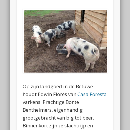
Op zijn landgoed in de Betuwe
houdt Edwin Florès van
Casa Foresta
varkens. Prachtige Bonte
Bentheimers, eigenhandig
grootgebracht van big tot beer.
Binnenkort zijn ze slachtrijp en