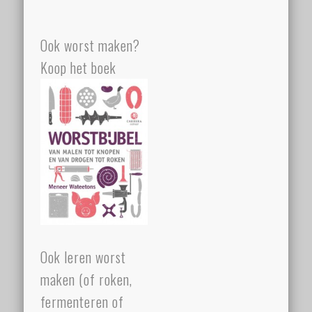
Ook worst maken?
Koop het boek
Ook leren worst
maken (of roken,
fermenteren of