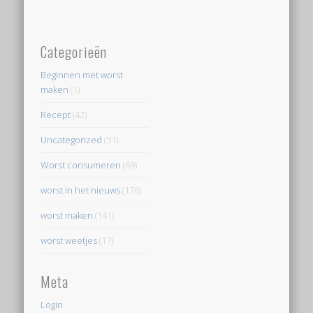
Categorieën
Beginnen met worst
maken
(1)
Recept
(42)
Uncategorized
(51)
Worst consumeren
(69)
worst in het nieuws
(176)
worst maken
(141)
worst weetjes
(17)
Meta
Login