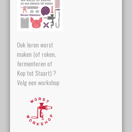
Ook leren worst
maken (of roken,
fermenteren of
Kop tot Staart) ?
Volg een workshop