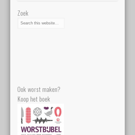
Zoek
Ook worst maken?
Koop het boek