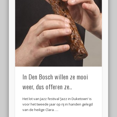
In Den Bosch willen ze mooi
weer, dus offeren ze..
Het lot van Jazz festival ‘Jazz in Duketown‘ is
voor het tweede jaar op rij in handen gelegd
van de heilige Clara. …