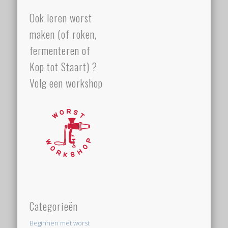
Ook leren worst
maken (of roken,
fermenteren of
Kop tot Staart) ?
Volg een workshop
Categorieën
Beginnen met worst