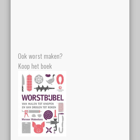
Ook worst maken?
Koop het boek