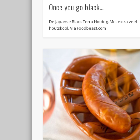
Once you go black…
De Japanse Black Terra Hotdog. Met extra veel
houtskool. Via Foodbeast.com