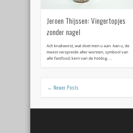
Jeroen Thijssen: Vingertopjes
zonder nagel
Ach knakworst, wat doet men u aan. Aan u, de
meest verspreide aller worsten, symbool van
alle fastfood, kern van de hotdog. …
← Newer Posts