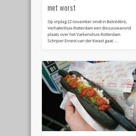
met worst
Op vrijdag 22 november vindt in Belvédère,
Verhalenhuis Rotterdam een discussieavond
plaats over het Varkenshuis Rotterdam.
Schrijver Ernest van der Kwast gaat …