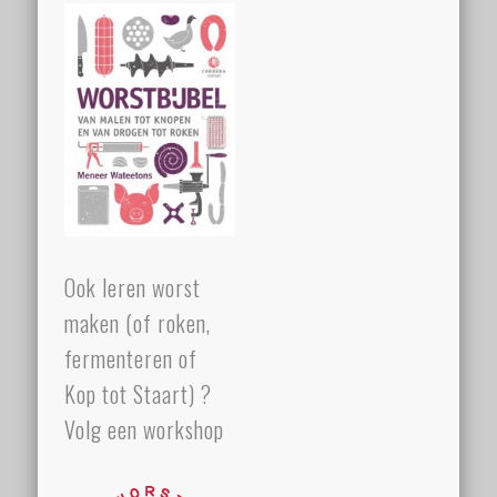
Ook leren worst
maken (of roken,
fermenteren of
Kop tot Staart) ?
Volg een workshop