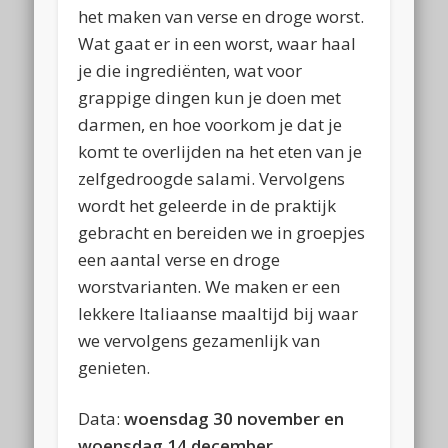
het maken van verse en droge worst.
Wat gaat er in een worst, waar haal
je die ingrediënten, wat voor
grappige dingen kun je doen met
darmen, en hoe voorkom je dat je
komt te overlijden na het eten van je
zelfgedroogde salami. Vervolgens
wordt het geleerde in de praktijk
gebracht en bereiden we in groepjes
een aantal verse en droge
worstvarianten. We maken er een
lekkere Italiaanse maaltijd bij waar
we vervolgens gezamenlijk van
genieten.
Data:
woensdag 30 november en
woensdag 14 december