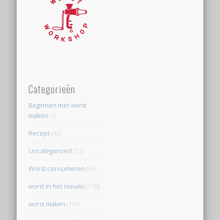
Categorieën
Beginnen met worst
maken
(1)
Recept
(42)
Uncategorized
(51)
Worst consumeren
(69)
worst in het nieuws
(176)
worst maken
(141)