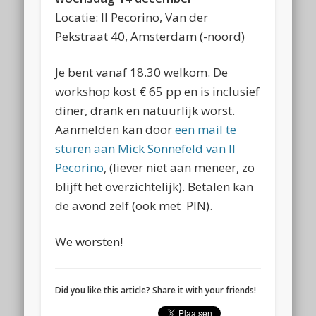
Locatie: Il Pecorino, Van der
Pekstraat 40, Amsterdam (-noord)
Je bent vanaf 18.30 welkom. De
workshop kost € 65 pp en is inclusief
diner, drank en natuurlijk worst.
Aanmelden kan door
een mail te
sturen aan Mick Sonnefeld van Il
Pecorino
, (liever niet aan meneer, zo
blijft het overzichtelijk). Betalen kan
de avond zelf (ook met PIN).
We worsten!
Did you like this article? Share it with your friends!