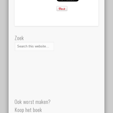
Zoek
Ook worst maken?
Koop het boek