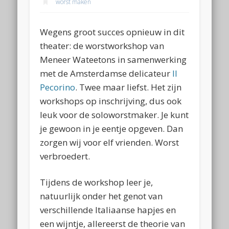
worst maken
Wegens groot succes opnieuw in dit
theater: de worstworkshop van
Meneer Wateetons in samenwerking
met de Amsterdamse delicateur
Il
Pecorino
. Twee maar liefst. Het zijn
workshops op inschrijving, dus ook
leuk voor de soloworstmaker. Je kunt
je gewoon in je eentje opgeven. Dan
zorgen wij voor elf vrienden. Worst
verbroedert.
Tijdens de workshop leer je,
natuurlijk onder het genot van
verschillende Italiaanse hapjes en
een wijntje, allereerst de theorie van