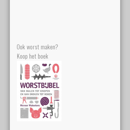
Ook worst maken?
Koop het boek