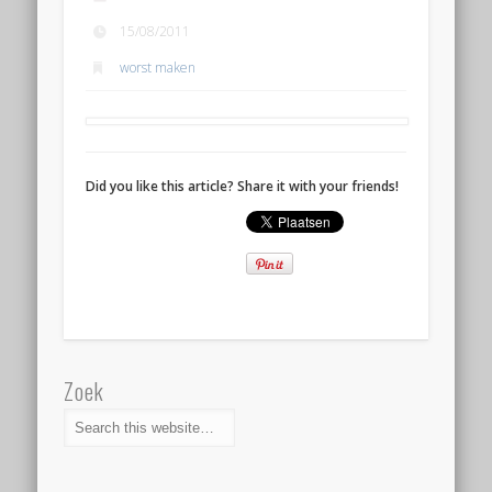
15/08/2011
worst maken
Did you like this article? Share it with your friends!
Zoek