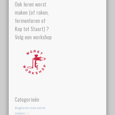
Ook leren worst
maken (of roken,
fermenteren of
Kop tot Staart) ?
Volg een workshop
Categorieën
Beginnen met worst
maken
(1)