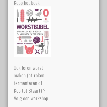
Koop het boek
Ook leren worst
maken (of roken,
fermenteren of
Kop tot Staart) ?
Volg een workshop