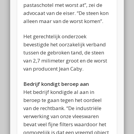
pastaschotel met worst at”, zei de
advocaat van de eiser. “De steen kon
alleen maar van de worst komen”.
Het gerechtelijk onderzoek
bevestigde het oorzakelijk verband
tussen de gebroken tand, de steen
van 2,7 milimeter groot en de worst
van producent Jean Caby.
Bedrijf kondigt beroep aan
Het bedrijf kondigde al aan in
beroep te gaan tegen het oordeel
van de rechtbank. “De industriële
verwerking van onze vleeswaren
bevat veel fijne filters waardoor het
onmogelijk is dat een vreemd object