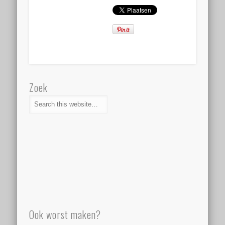
Zoek
Ook worst maken?