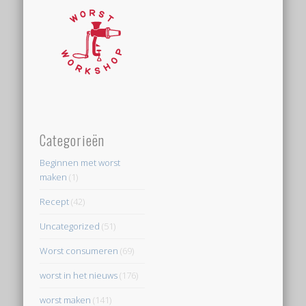
Categorieën
Beginnen met worst
maken
(1)
Recept
(42)
Uncategorized
(51)
Worst consumeren
(69)
worst in het nieuws
(176)
worst maken
(141)