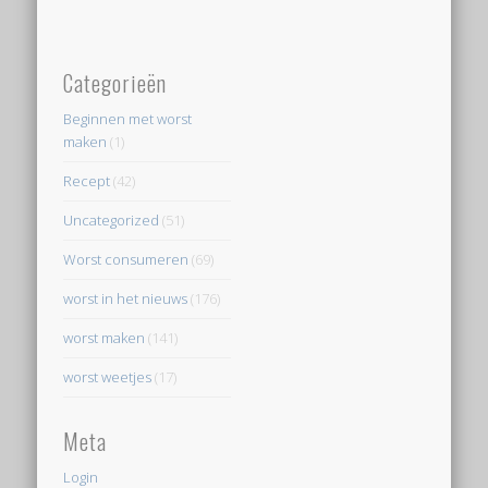
Categorieën
Beginnen met worst
maken
(1)
Recept
(42)
Uncategorized
(51)
Worst consumeren
(69)
worst in het nieuws
(176)
worst maken
(141)
worst weetjes
(17)
Meta
Login