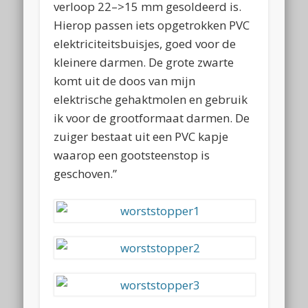
verloop 22–>15 mm gesoldeerd is.
Hierop passen iets opgetrokken PVC
elektriciteitsbuisjes, goed voor de
kleinere darmen. De grote zwarte
komt uit de doos van mijn
elektrische gehaktmolen en gebruik
ik voor de grootformaat darmen. De
zuiger bestaat uit een PVC kapje
waarop een gootsteenstop is
geschoven.”