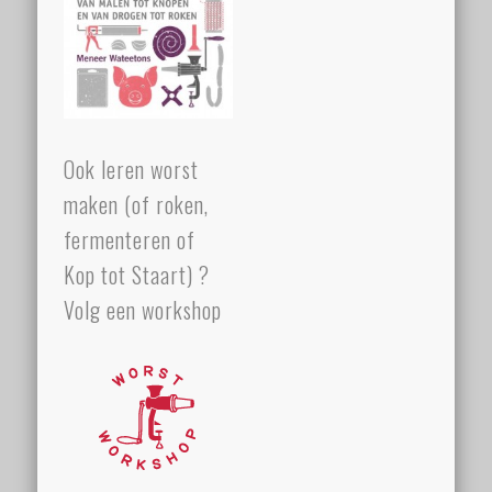
Ook leren worst
maken (of roken,
fermenteren of
Kop tot Staart) ?
Volg een workshop