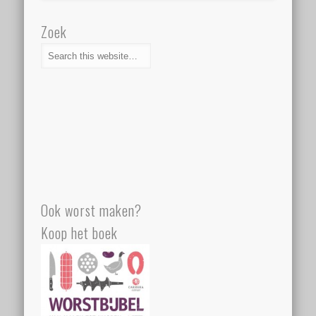
Zoek
Ook worst maken?
Koop het boek