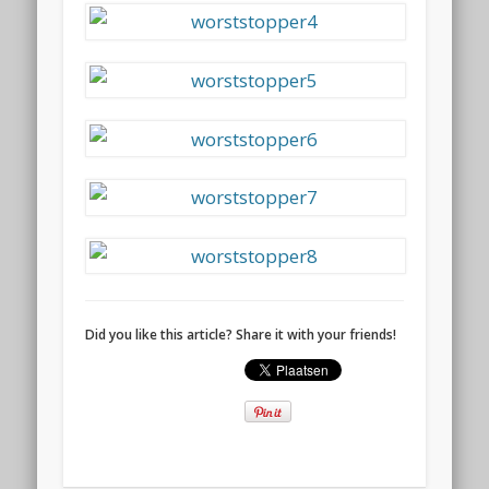
Did you like this article? Share it with your friends!