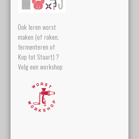
Ook leren worst
maken (of roken,
fermenteren of
Kop tot Staart) ?
Volg een workshop