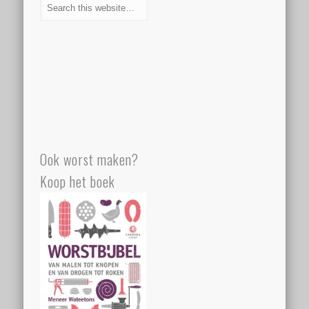
Ook worst maken?
Koop het boek