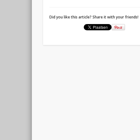
Did you like this article? Share it with your friends!