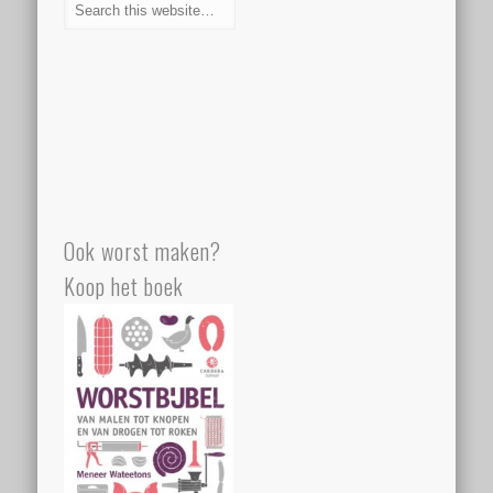
Ook worst maken?
Koop het boek