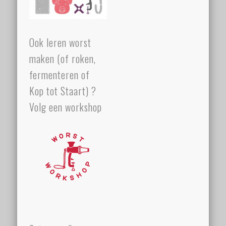
Ook leren worst
maken (of roken,
fermenteren of
Kop tot Staart) ?
Volg een workshop