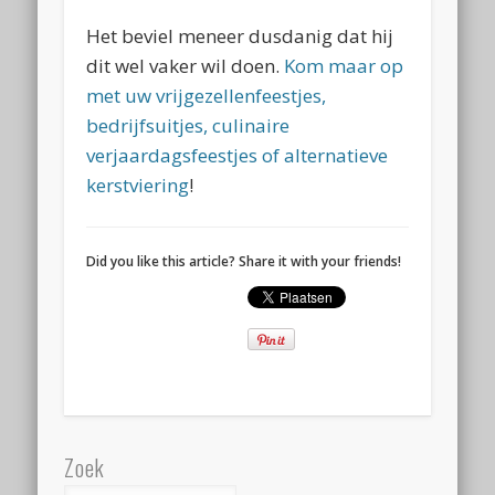
Het beviel meneer dusdanig dat hij
dit wel vaker wil doen.
Kom maar op
met uw vrijgezellenfeestjes,
bedrijfsuitjes, culinaire
verjaardagsfeestjes of alternatieve
kerstviering
!
Did you like this article? Share it with your friends!
Zoek