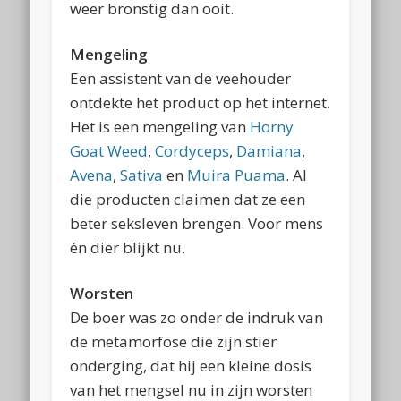
weer bronstig dan ooit.
Mengeling
Een assistent van de veehouder
ontdekte het product op het internet.
Het is een mengeling van
Horny
Goat Weed
,
Cordyceps
,
Damiana
,
Avena
,
Sativa
en
Muira Puama
. Al
die producten claimen dat ze een
beter seksleven brengen. Voor mens
én dier blijkt nu.
Worsten
De boer was zo onder de indruk van
de metamorfose die zijn stier
onderging, dat hij een kleine dosis
van het mengsel nu in zijn worsten