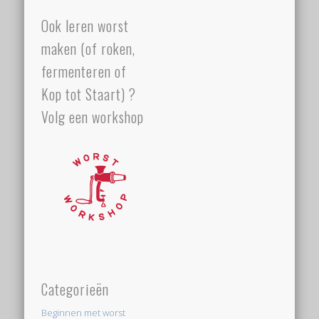
Ook leren worst
maken (of roken,
fermenteren of
Kop tot Staart) ?
Volg een workshop
Categorieën
Beginnen met worst