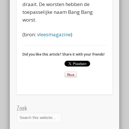
draait. De worsten hebben de
toepasselijke naam Bang Bang
worst.
(bron:
vleesmagazine
)
Did you like this article? Share it with your friends!
Zoek