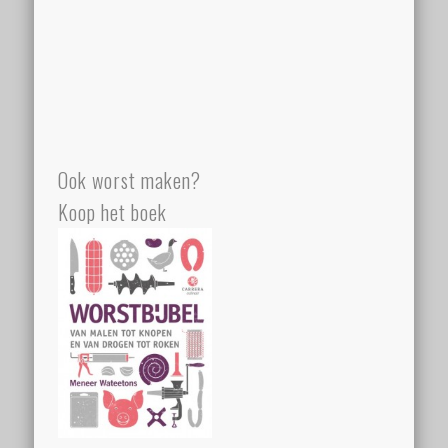
Ook worst maken?
Koop het boek