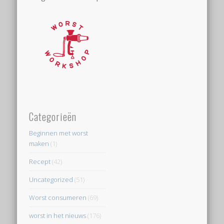
Categorieën
Beginnen met worst
maken
(1)
Recept
(42)
Uncategorized
(51)
Worst consumeren
(69)
worst in het nieuws
(176)