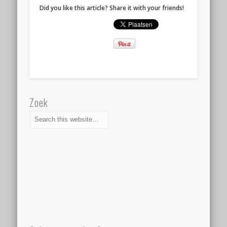
Did you like this article? Share it with your friends!
Zoek