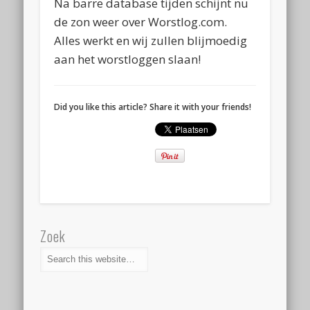
Na barre database tijden schijnt nu
de zon weer over Worstlog.com.
Alles werkt en wij zullen blijmoedig
aan het worstloggen slaan!
Did you like this article? Share it with your friends!
Zoek