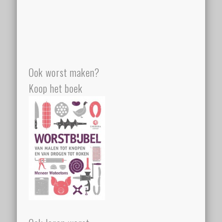
Ook worst maken?
Koop het boek