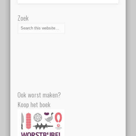
Zoek
Ook worst maken?
Koop het boek