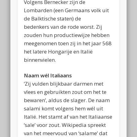
Volgens Bernecker zijn de
Lombarden (een Germaans volk uit
de Balktische staten) de
bedenkers van de rode worst. Zij
zouden hun productiewijze hebben
meegenomen toen zij in het jaar 568
het latere Hongarije en Italië
binnenvielen.
Naam wél Italiaans
‘Zij vulden blijkbaar darmen met
vlees en gebruikten zout om het te
bewaren’, aldus de slager. De naam
salami komt volgens hem wél uit
Italië. Het stamt af van het Italiaanse
‘sale’ voor zout. Wikipedia spreekt
van het meervoud van ‘salame’ dat