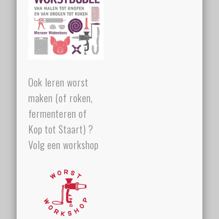
Ook leren worst
maken (of roken,
fermenteren of
Kop tot Staart) ?
Volg een workshop