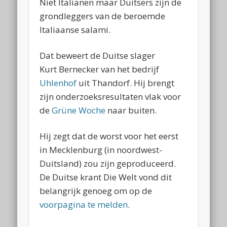
Niet Italianen maar Duitsers zijn de
grondleggers van de beroemde
Italiaanse salami.
Dat beweert de Duitse slager
Kurt Bernecker van het bedrijf
Uhlenhof
uit Thandorf. Hij brengt
zijn onderzoeksresultaten vlak voor
de
Grüne Woche
naar buiten.
Hij zegt dat de worst voor het eerst
in Mecklenburg (in noordwest-
Duitsland) zou zijn geproduceerd.
De Duitse krant Die Welt vond dit
belangrijk genoeg om op de
voorpagina te melden
.