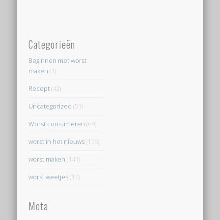
Categorieën
Beginnen met worst
maken
(1)
Recept
(42)
Uncategorized
(51)
Worst consumeren
(69)
worst in het nieuws
(176)
worst maken
(141)
worst weetjes
(17)
Meta