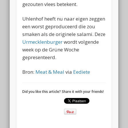
gezouten vlees betekent.
Uhlenhof heeft nu naar eigen zeggen
een worst geproduceerd die zou
smaken als de originele salami. Deze
Urmecklenburger
wordt volgende
week op de Grüne Woche
gepresenteerd.
Bron:
Meat & Meal
via
Eediete
Did you like this article? Share it with your friends!