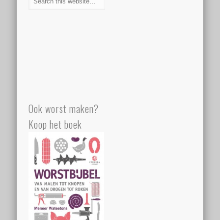
Ook worst maken?
Koop het boek