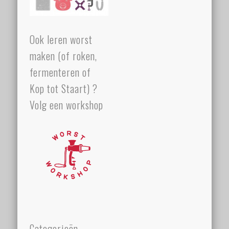
Ook leren worst
maken (of roken,
fermenteren of
Kop tot Staart) ?
Volg een workshop
Categorieën