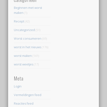
Beginnen met worst
maken
(1)
Recept
(42)
Uncategorized
(51)
Worst consumeren
(69)
worst in het nieuws
(176)
worst maken
(141)
worst weetjes
(17)
Meta
Login
Vermeldingen feed
Reacties feed