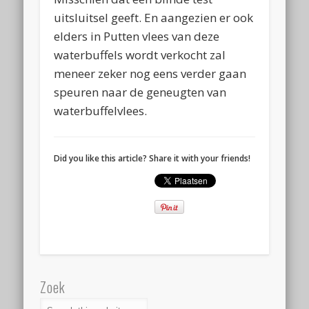
uitsluitsel geeft. En aangezien er ook
elders in Putten vlees van deze
waterbuffels wordt verkocht zal
meneer zeker nog eens verder gaan
speuren naar de geneugten van
waterbuffelvlees.
Did you like this article? Share it with your friends!
Zoek