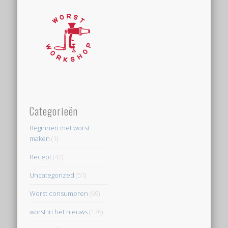
Categorieën
Beginnen met worst
maken
(1)
Recept
(42)
Uncategorized
(51)
Worst consumeren
(69)
worst in het nieuws
(176)