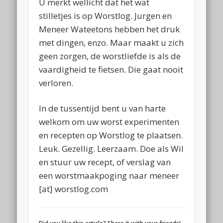
U merkt wellicht dat het wat
stilletjes is op Worstlog. Jurgen en
Meneer Wateetons hebben het druk
met dingen, enzo. Maar maakt u zich
geen zorgen, de worstliefde is als de
vaardigheid te fietsen. Die gaat nooit
verloren.
In de tussentijd bent u van harte
welkom om uw worst experimenten
en recepten op Worstlog te plaatsen.
Leuk. Gezellig. Leerzaam. Doe als Wil
en stuur uw recept, of verslag van
een worstmaakpoging naar meneer
[at] worstlog.com