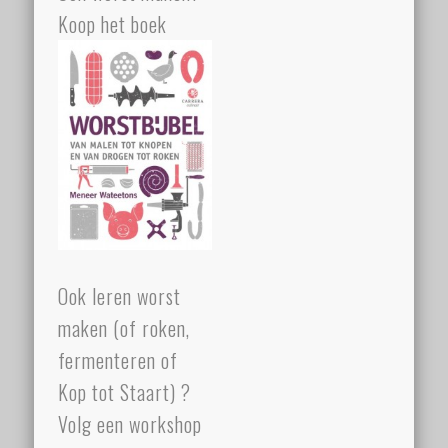
Koop het boek
Ook leren worst
maken (of roken,
fermenteren of
Kop tot Staart) ?
Volg een workshop