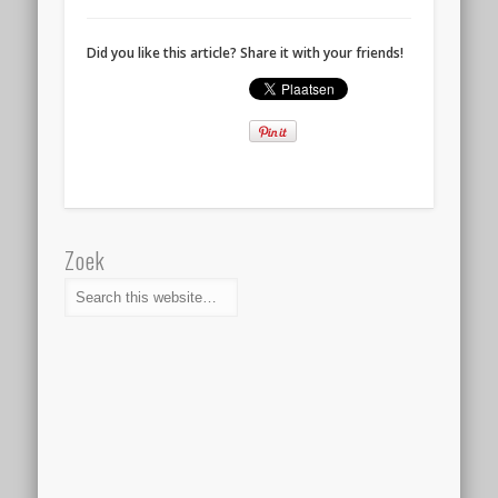
Did you like this article? Share it with your friends!
Zoek