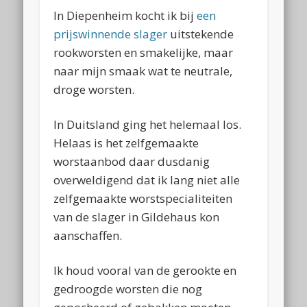
In Diepenheim kocht ik bij
een
prijswinnende slager
uitstekende
rookworsten en smakelijke, maar
naar mijn smaak wat te neutrale,
droge worsten.
In Duitsland ging het helemaal los.
Helaas is het zelfgemaakte
worstaanbod daar dusdanig
overweldigend dat ik lang niet alle
zelfgemaakte worstspecialiteiten
van de slager in Gildehaus kon
aanschaffen.
Ik houd vooral van de gerookte en
gedroogde worsten die nog