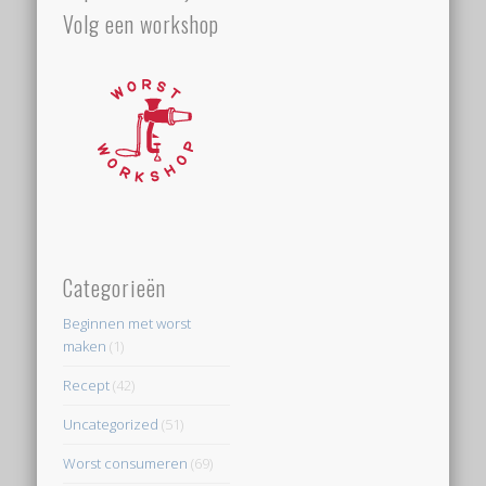
Volg een workshop
Categorieën
Beginnen met worst
maken
(1)
Recept
(42)
Uncategorized
(51)
Worst consumeren
(69)