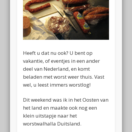
Heeft u dat nu ook? U bent op
vakantie, of eventjes in een ander
deel van Nederland, en komt
beladen met worst weer thuis. Vast
wel, u leest immers worstlog!
Dit weekend was ik in het Oosten van
het land en maakte ook nog een
klein uitstapje naar het
worstwalhalla Duitsland.