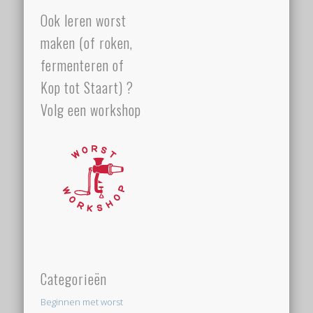
Ook leren worst
maken (of roken,
fermenteren of
Kop tot Staart) ?
Volg een workshop
Categorieën
Beginnen met worst