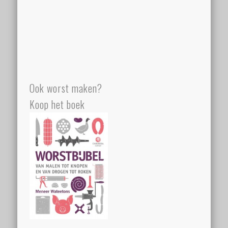
Ook worst maken?
Koop het boek