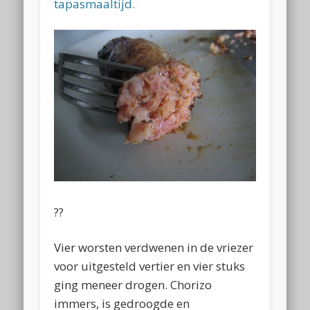
tapasmaaltijd.
??
Vier worsten verdwenen in de vriezer
voor uitgesteld vertier en vier stuks
ging meneer drogen. Chorizo
immers, is gedroogde en