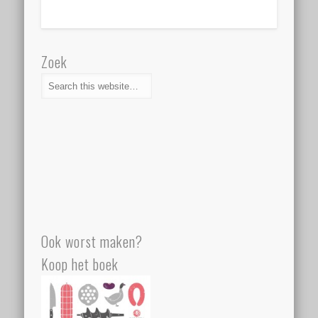
Zoek
Ook worst maken?
Koop het boek