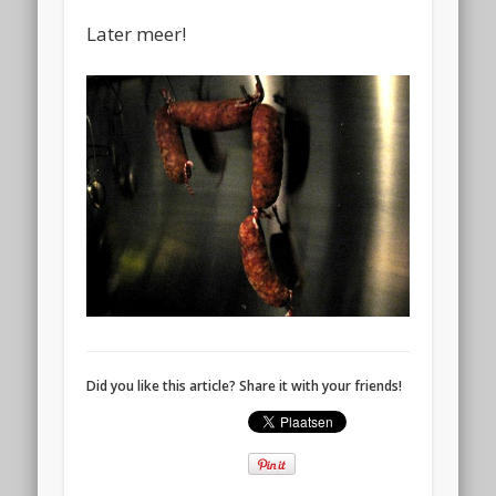
Later meer!
Did you like this article? Share it with your friends!