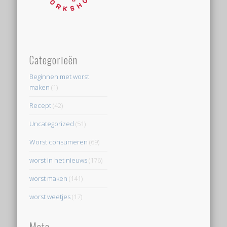
Categorieën
Beginnen met worst
maken
(1)
Recept
(42)
Uncategorized
(51)
Worst consumeren
(69)
worst in het nieuws
(176)
worst maken
(141)
worst weetjes
(17)
Meta