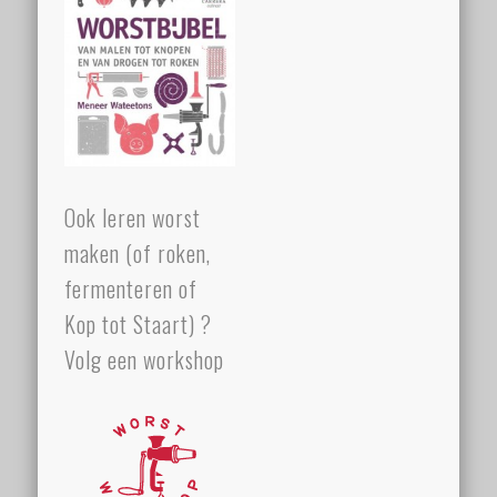
Ook leren worst
maken (of roken,
fermenteren of
Kop tot Staart) ?
Volg een workshop