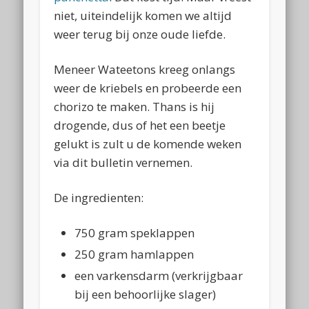
niet, uiteindelijk komen we altijd
weer terug bij onze oude liefde.
Meneer Wateetons kreeg onlangs
weer de kriebels en probeerde een
chorizo te maken. Thans is hij
drogende, dus of het een beetje
gelukt is zult u de komende weken
via dit bulletin vernemen.
De ingredienten:
750 gram speklappen
250 gram hamlappen
een varkensdarm (verkrijgbaar
bij een behoorlijke slager)