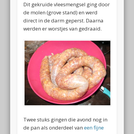
Dit gekruide vleesmengsel ging door
de molen (grove stand) en werd
direct in de darm geperst. Daarna
werden er worstjes van gedraaid.
Twee stuks gingen die avond nog in
de pan als onderdeel van
een fijne