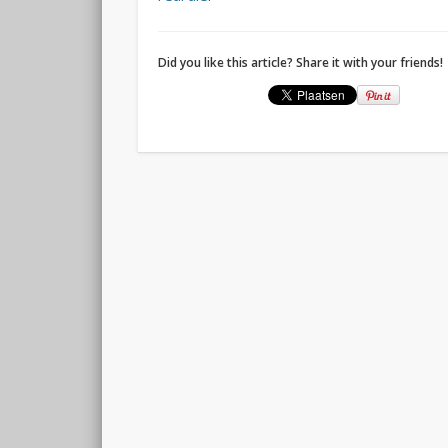
Did you like this article? Share it with your friends!